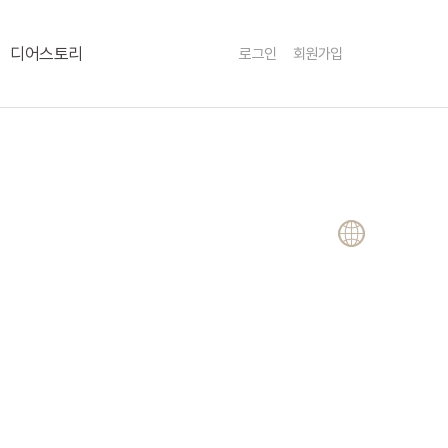
Menu
디어스토리
로그인
회원가입