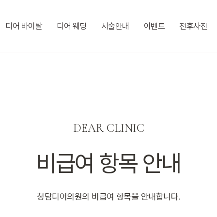
디어 바이탈
디어 웨딩
시술안내
이벤트
전후사진
DEAR CLINIC
비급여 항목 안내
청담디어의원의 비급여 항목을 안내합니다.