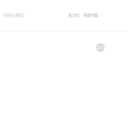
Menu
디어스토리
로그인
회원가입