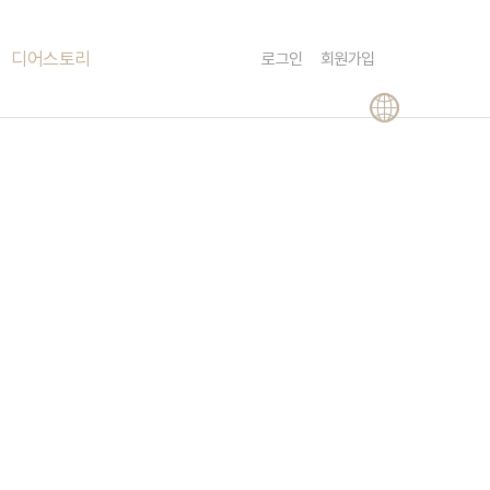
Menu
디어스토리
로그인
회원가입