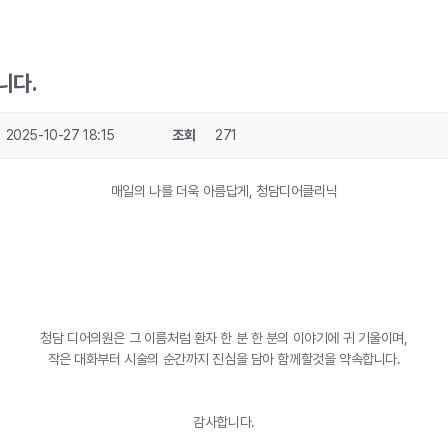
니다.
2025-10-27 18:15
조회
271
매일의 나를 더욱 아름답게, 청담디어클리닉
청담 디어의원은 그 이름처럼 환자 한 분 한 분의 이야기에 귀 기울이며,
작은 대화부터 시술의 순간까지 진심을 담아 함께할것을 약속합니다.
감사합니다.