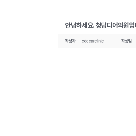
안녕하세요. 청담디어의원입
작성자
cddearclinic
작성일