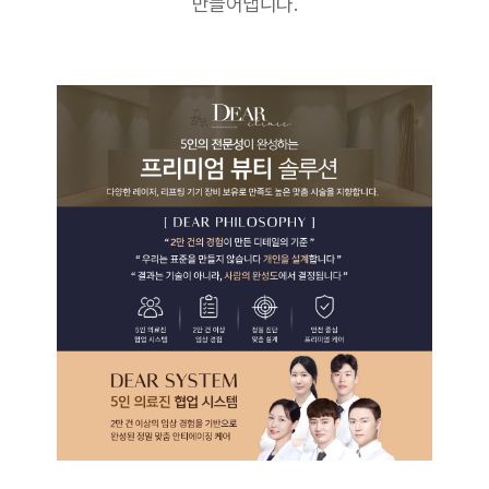
만들어냅니다.