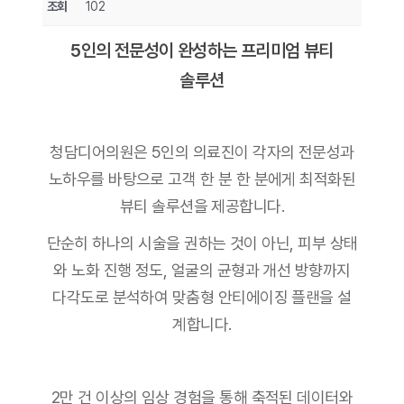
조회
102
5인의 전문성이 완성하는 프리미엄 뷰티
솔루션
청담디어의원은 5인의 의료진이 각자의 전문성과
노하우를 바탕으로 고객 한 분 한 분에게 최적화된
뷰티 솔루션을 제공합니다.
단순히 하나의 시술을 권하는 것이 아닌, 피부 상태
와 노화 진행 정도, 얼굴의 균형과 개선 방향까지
다각도로 분석하여 맞춤형 안티에이징 플랜을 설
계합니다.
2만 건 이상의 임상 경험을 통해 축적된 데이터와