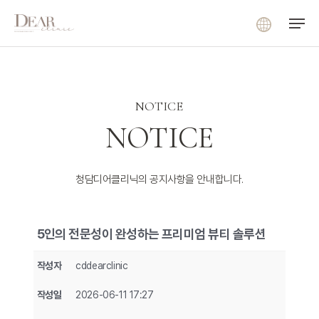
Menu
Skip
Menu
to
main
content
NOTICE
NOTICE
청담디어클리닉의 공지사항을 안내합니다.
5인의 전문성이 완성하는 프리미엄 뷰티 솔루션
작성자
cddearclinic
작성일
2026-06-11 17:27