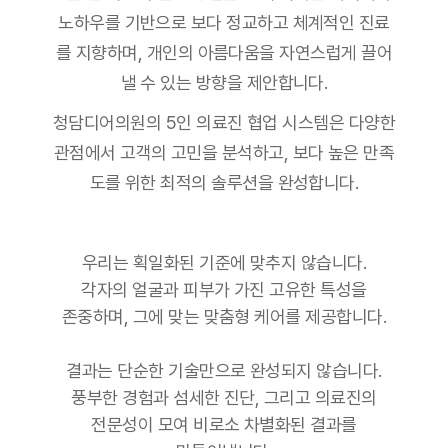
노하우를 기반으로 보다 정교하고 체계적인 진료
를 지향하며, 개인의 아름다움을 자연스럽게 끌어
낼 수 있는 방향을 제안합니다.
청담디어의원의 5인 의료진 협업 시스템은 다양한
관점에서 고객의 고민을 분석하고, 보다 높은 만족
도를 위한 최적의 솔루션을 완성합니다.
우리는 획일화된 기준에 맞추지 않습니다.
각자의 얼굴과 피부가 가진 고유한 특성을
존중하며, 그에 맞는 맞춤형 케어를 제공합니다.
결과는 단순한 기술만으로 완성되지 않습니다.
풍부한 경험과 섬세한 진단, 그리고 의료진의
전문성이 모여 비로소 차별화된 결과를