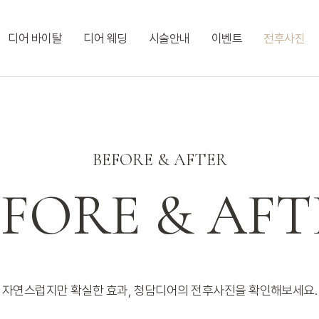
디어 바이탈
디어 웨딩
시술안내
이벤트
전후사진
BEFORE & AFTER
EFORE & AFT
자연스럽지만 확실한 효과, 청담디어의 전후사진을 확인해보세요.