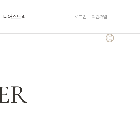
Menu
디어스토리
로그인
회원가입
ER