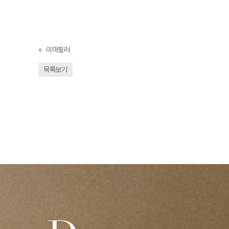
«
이마필러
목록보기