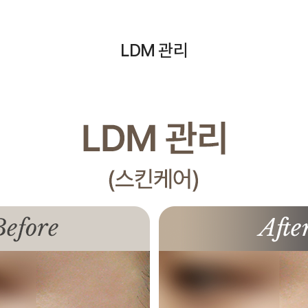
LDM 관리