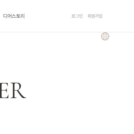
Menu
디어스토리
로그인
회원가입
ER