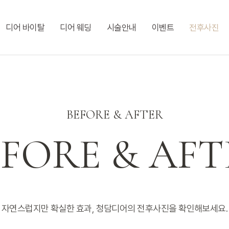
디어 바이탈
디어 웨딩
시술안내
이벤트
전후사진
BEFORE & AFTER
EFORE & AFT
자연스럽지만 확실한 효과, 청담디어의 전후사진을 확인해보세요.