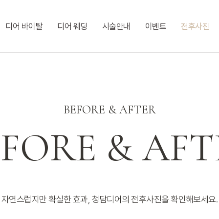
디어 바이탈
디어 웨딩
시술안내
이벤트
전후사진
BEFORE & AFTER
EFORE & AFT
자연스럽지만 확실한 효과, 청담디어의 전후사진을 확인해보세요.