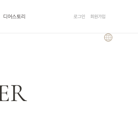
Menu
디어스토리
로그인
회원가입
ER